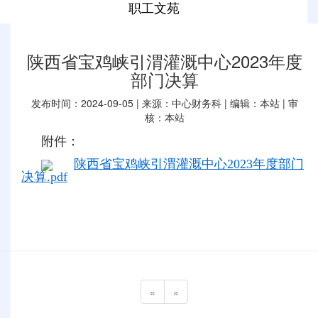
职工文苑
陕西省宝鸡峡引渭灌溉中心2023年度
部门决算
发布时间：2024-09-05 | 来源：中心财务科 | 编辑：本站 | 审
核：本站
附件：
陕西省宝鸡峡引渭灌溉中心2023年度部门
决算.pdf
«
»