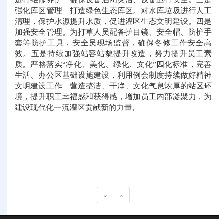
强化库区管理，打造绿色生态库区。对水库垃圾进行人工
清理，保护水源提升水质，促进灌区生态文明建设。四是
加强安全管理。为打草人员配备护目镜、安全帽、防护手
套等防护工具，安全员现场监督，确保冬修工作安全高
效。五是持续加强站容站貌提升改造，努力提升员工素
质。严格落实“净化、美化、绿化、文化”四化标准，完善
生活、办公区基础设施建设，利用例会制度持续做好精神
文明建设工作，营造整洁、干净、文化气息浓厚的站区环
境，提升职工幸福感和获得感，增加员工内部凝聚力，为
建设现代化一流灌区贡献新的力量。
«
»